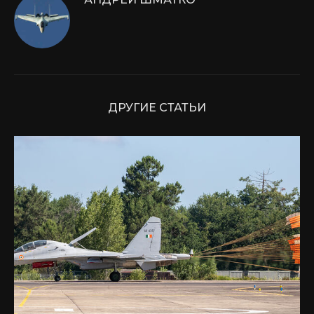
ДРУГИЕ СТАТЬИ