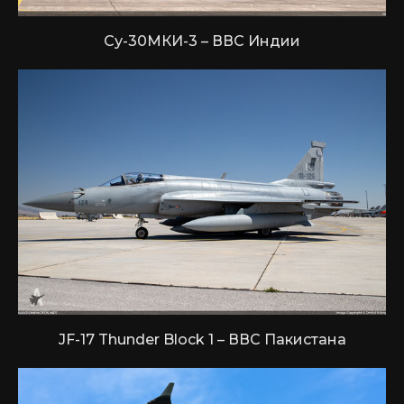
Су-30МКИ-3 – ВВС Индии
JF-17 Thunder Block 1 – ВВС Пакистана