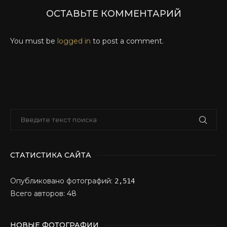
ОСТАВЬТЕ КОММЕНТАРИЙ
You must be
logged in
to post a comment.
СТАТИСТИКА САЙТА
Опубликовано фотографий:
2,514
Всего авторов: 48
НОВЫЕ ФОТОГРАФИИ