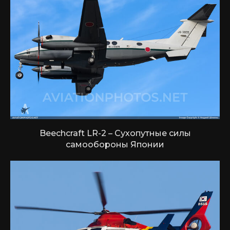
Beechcraft LR-2 – Сухопутные силы
самообороны Японии