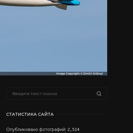
СТАТИСТИКА САЙТА
Опубликовано фотографий:
2,514