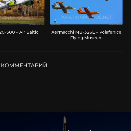
0-300 – Air Baltic
Aermacchi MB-326E – Volafenice
Flying Museum
Е КОММЕНТАРИЙ