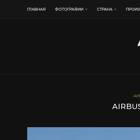
ГЛАВНАЯ
ФОТОГРАФИИ
СТРАНА
ПРОИЗ
Air
AIRBUS