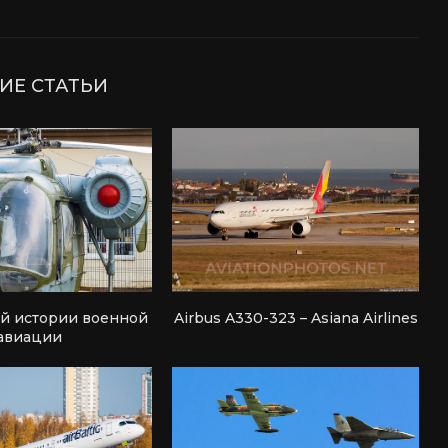
ИЕ СТАТЬИ
ей истории военной
Airbus A330-323 – Asiana Airlines
авиации