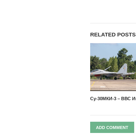
RELATED POSTS
Су-30МКИ-3 – ВВС 
ADD COMMENT