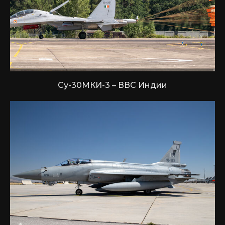
Су-30МКИ-3 – ВВС Индии