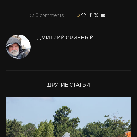
0 comments
3
ДМИТРИЙ СРИБНЫЙ
ДРУГИЕ СТАТЬИ