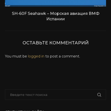
SH-60F Seahawk – Морская авиация ВМФ
Испании
ОСТАВЬТЕ КОММЕНТАРИЙ
You must be
logged in
to post a comment.