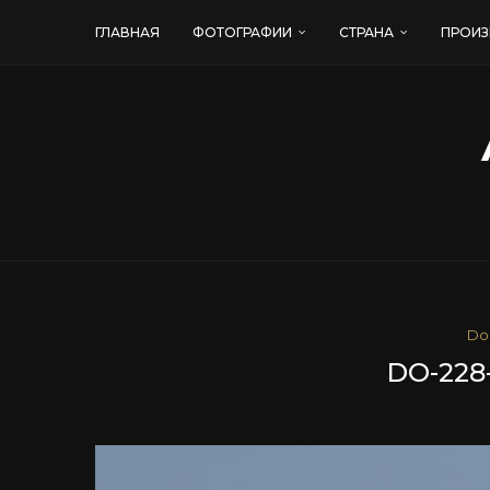
ГЛАВНАЯ
ФОТОГРАФИИ
СТРАНА
ПРОИЗ
Do
DO-228