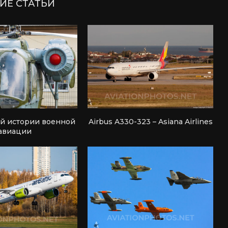
ИЕ СТАТЬИ
ей истории военной
Airbus A330-323 – Asiana Airlines
авиации