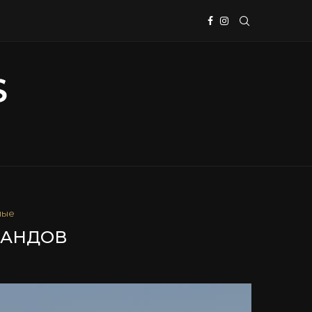
ные
РЛАНДОВ