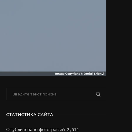
СТАТИСТИКА САЙТА
Опубликовано фотографий:
2,514