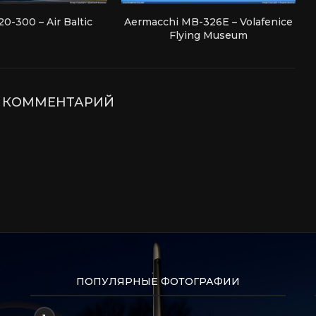
0-300 – Air Baltic
Aermacchi MB-326E – Volafenice
Flying Museum
Е КОММЕНТАРИЙ
ПОПУЛЯРНЫЕ ФОТОГРАФИИ