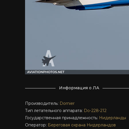
Информация о ЛА
Производитель:
Dornier
Тип летательного аппарата:
Do-228-212
Государственная принадлежность:
Нидерланды
Оператор:
Береговая охрана Нидерландов