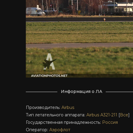
Информация о ЛА
Производитель:
Airbus
Тип летательного аппарата:
Airbus A321-211
[
Все
]
Государственная принадлежность:
Россия
Оператор:
Аэрофлот