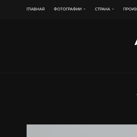
ГЛАВНАЯ
ФОТОГРАФИИ
СТРАНА
ПРОИЗ