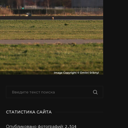
СТАТИСТИКА САЙТА
Опубликовано фотографий:
2,514