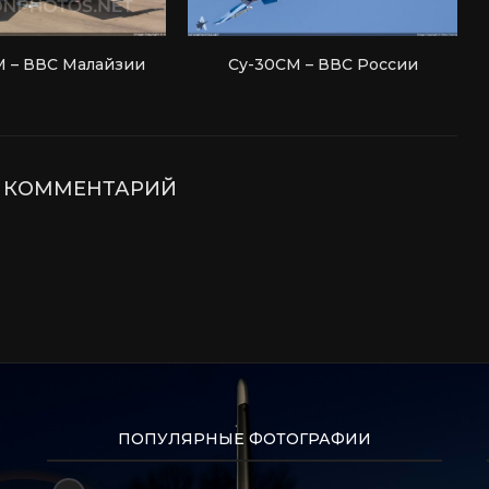
 – ВВС Малайзии
Су-30СМ – ВВС России
Е КОММЕНТАРИЙ
ПОПУЛЯРНЫЕ ФОТОГРАФИИ