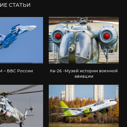
ИЕ СТАТЬИ
М – ВВС России
Ка-26 -Музей истории военной
авиации