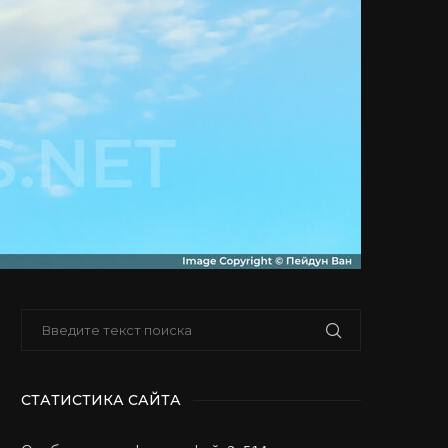
СТАТИСТИКА САЙТА