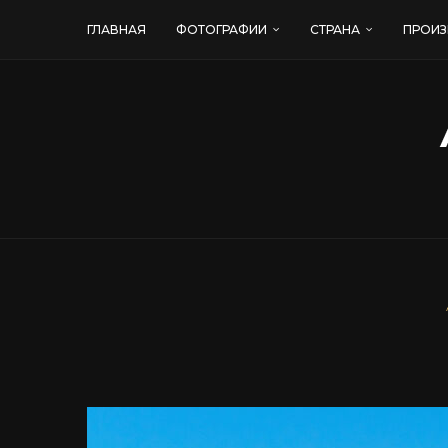
ГЛАВНАЯ
ФОТОГРАФИИ
СТРАНА
ПРОИЗ