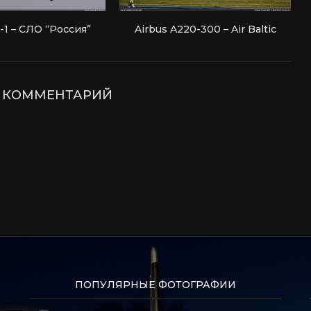
1 – СЛО “Россия”
Airbus A220-300 – Air Baltic
Е КОММЕНТАРИЙ
ПОПУЛЯРНЫЕ ФОТОГРАФИИ