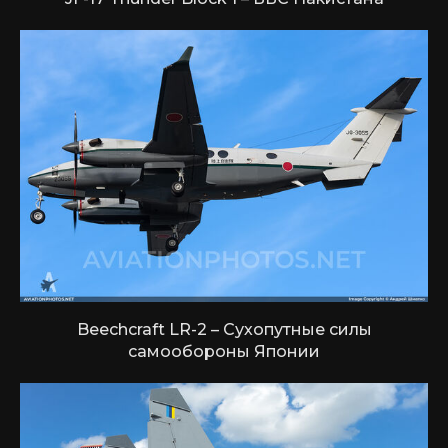
Beechcraft LR-2 – Сухопутные силы
самообороны Японии