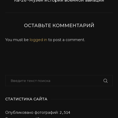
Ка-26 -Музей истории военной авиации
ОСТАВЬТЕ КОММЕНТАРИЙ
You must be
logged in
to post a comment.
СТАТИСТИКА САЙТА
Опубликовано фотографий:
2,514