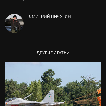
ДМИТРИЙ ПИЧУГИН
ДРУГИЕ СТАТЬИ