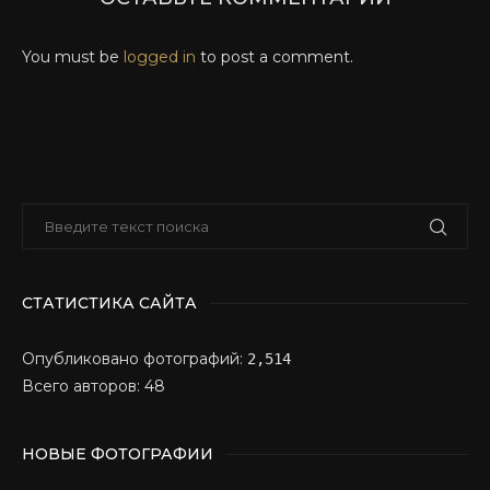
You must be
logged in
to post a comment.
СТАТИСТИКА САЙТА
Опубликовано фотографий:
2,514
Всего авторов: 48
НОВЫЕ ФОТОГРАФИИ