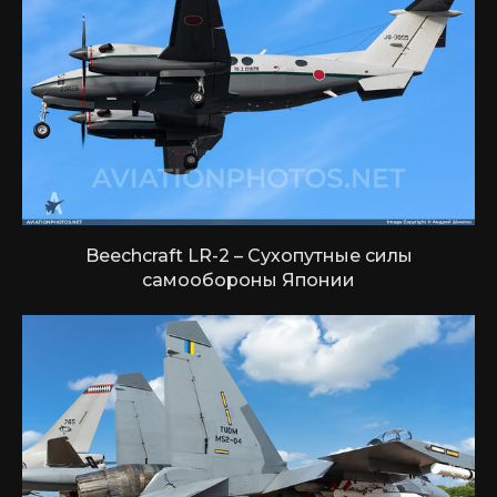
Beechcraft LR-2 – Сухопутные силы
самообороны Японии