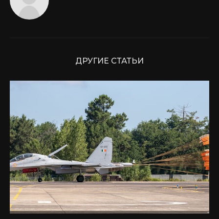
ДРУГИЕ СТАТЬИ