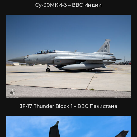
Су-30МКИ-3 – ВВС Индии
JF-17 Thunder Block 1 – ВВС Пакистана