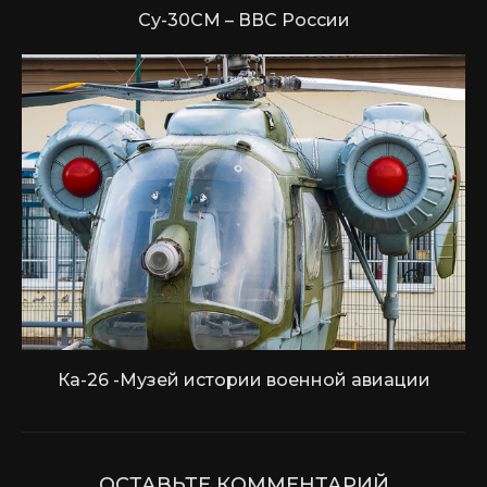
Су-30СМ – ВВС России
Ка-26 -Музей истории военной авиации
ОСТАВЬТЕ КОММЕНТАРИЙ