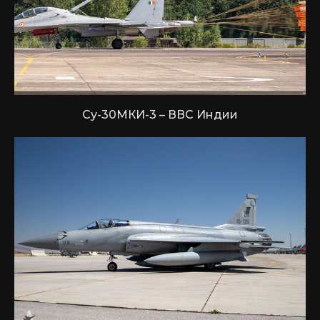
Су-30МКИ-3 – ВВС Индии