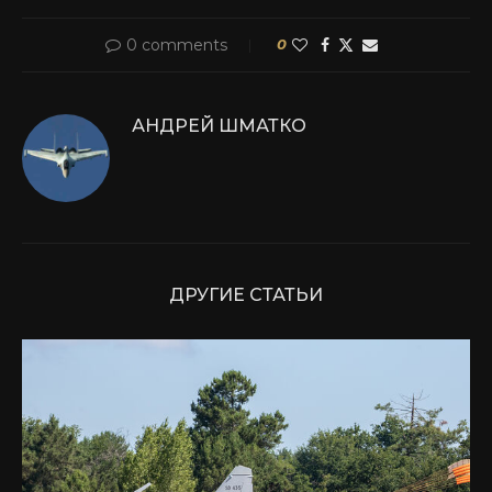
0 comments
0
АНДРЕЙ ШМАТКО
ДРУГИЕ СТАТЬИ