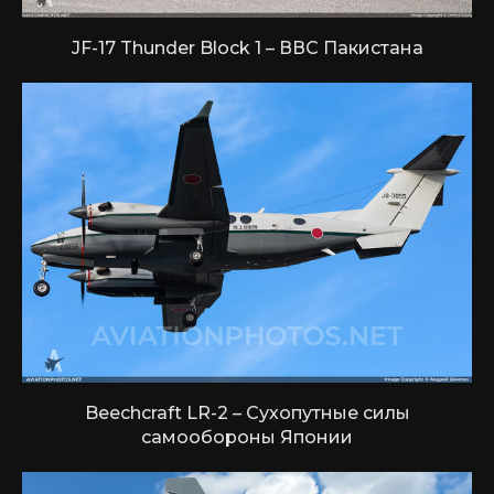
JF-17 Thunder Block 1 – ВВС Пакистана
Beechcraft LR-2 – Сухопутные силы
самообороны Японии