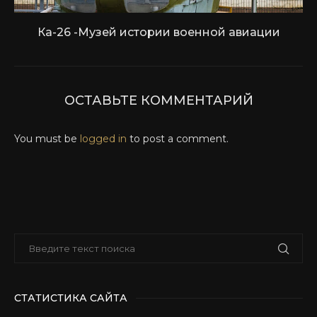
Ка-26 -Музей истории военной авиации
ОСТАВЬТЕ КОММЕНТАРИЙ
You must be
logged in
to post a comment.
СТАТИСТИКА САЙТА