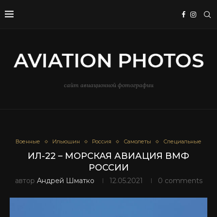
сайт авиационной фотографии
Военные
Ильюшин
Россия
Самолеты
Специальные
ИЛ-22 – МОРСКАЯ АВИАЦИЯ ВМФ
РОССИИ
автор
Андрей Шматко
12.05.2021
0 comments