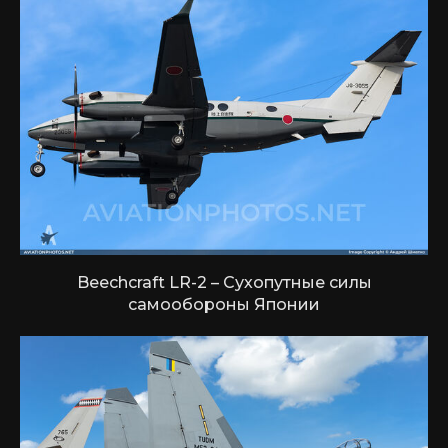
Beechcraft LR-2 – Сухопутные силы
самообороны Японии