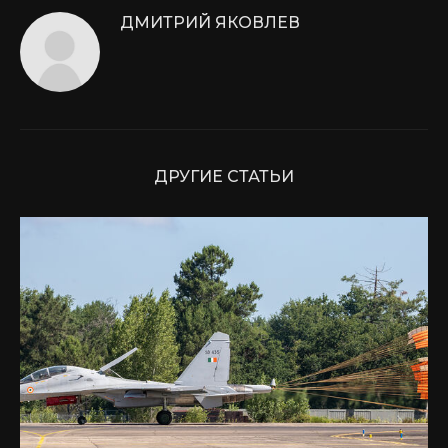
ДМИТРИЙ ЯКОВЛЕВ
ДРУГИЕ СТАТЬИ