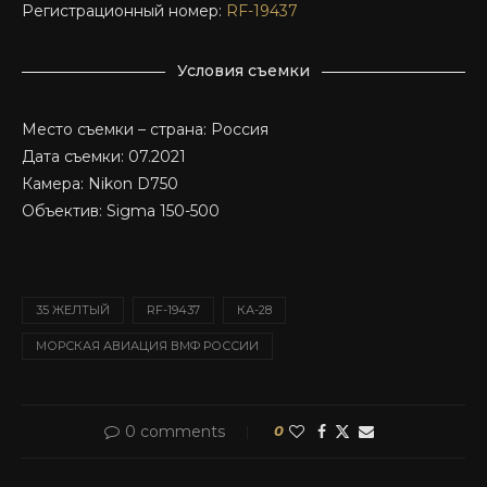
Регистрационный номер:
RF-19437
Условия съемки
Место съемки – страна: Россия
Дата съемки: 07.2021
Камера: Nikon D750
Объектив: Sigma 150-500
35 ЖЕЛТЫЙ
RF-19437
КА-28
МОРСКАЯ АВИАЦИЯ ВМФ РОССИИ
0 comments
0