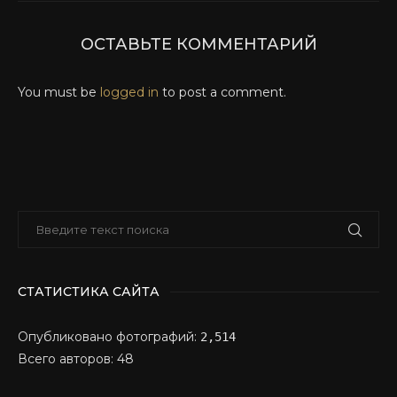
ОСТАВЬТЕ КОММЕНТАРИЙ
You must be
logged in
to post a comment.
СТАТИСТИКА САЙТА
Опубликовано фотографий:
2,514
Всего авторов: 48