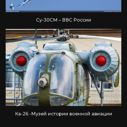
Су-30СМ – ВВС России
Ка-26 -Музей истории военной авиации