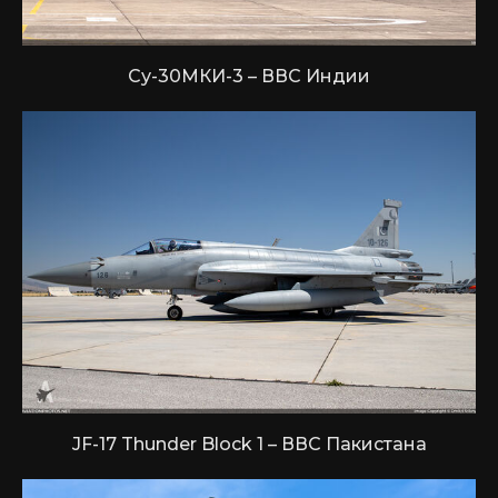
Су-30МКИ-3 – ВВС Индии
JF-17 Thunder Block 1 – ВВС Пакистана