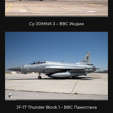
Су-30МКИ-3 – ВВС Индии
JF-17 Thunder Block 1 – ВВС Пакистана