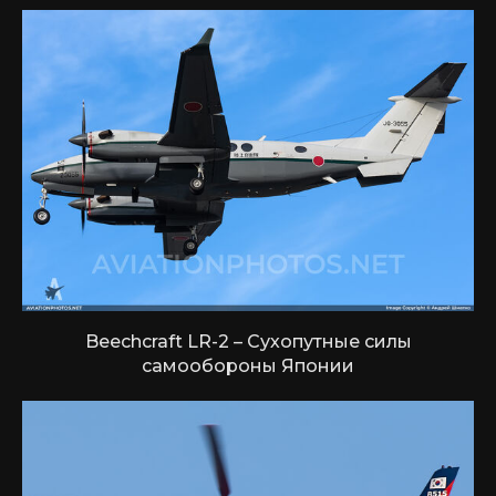
Beechcraft LR-2 – Сухопутные силы
самообороны Японии