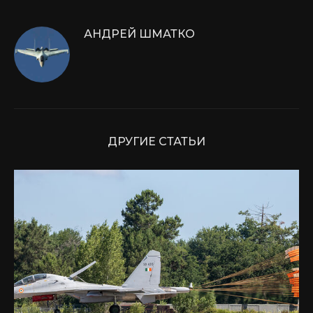
АНДРЕЙ ШМАТКО
ДРУГИЕ СТАТЬИ