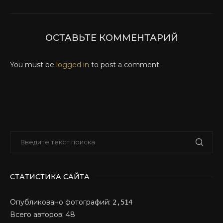
ОСТАВЬТЕ КОММЕНТАРИЙ
You must be
logged in
to post a comment.
СТАТИСТИКА САЙТА
Опубликовано фотографий:
2,514
Всего авторов: 48