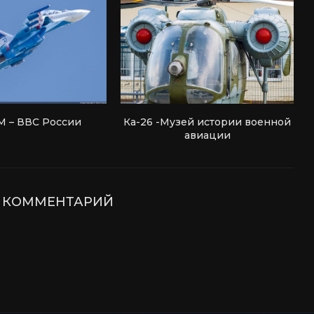
М – ВВС России
Ка-26 -Музей истории военной
авиации
Е КОММЕНТАРИЙ