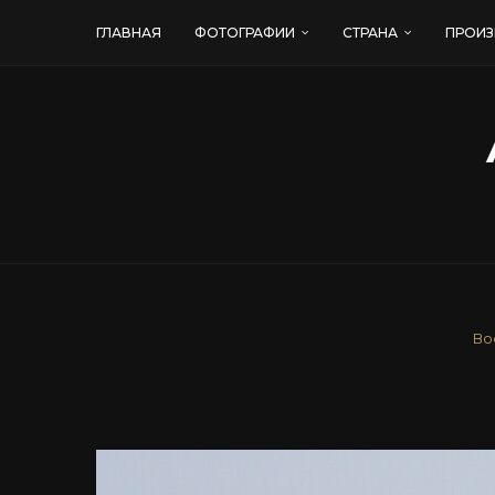
ГЛАВНАЯ
ФОТОГРАФИИ
СТРАНА
ПРОИЗ
Во