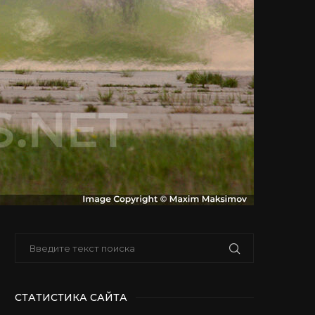
СТАТИСТИКА САЙТА