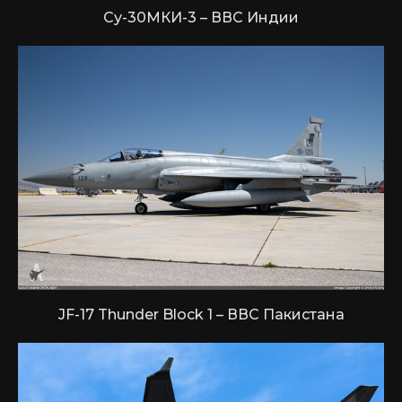
Су-30МКИ-3 – ВВС Индии
JF-17 Thunder Block 1 – ВВС Пакистана