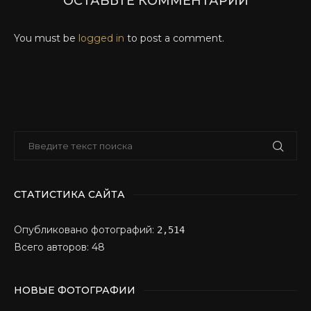
ОСТАВЬТЕ КОММЕНТАРИЙ
You must be
logged in
to post a comment.
СТАТИСТИКА САЙТА
Опубликовано фотографий:
2,514
Всего авторов: 48
НОВЫЕ ФОТОГРАФИИ