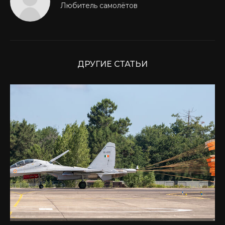
Любитель самолётов
ДРУГИЕ СТАТЬИ