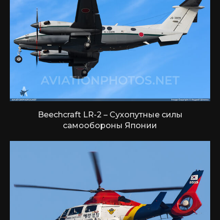
Beechcraft LR-2 – Сухопутные силы
самообороны Японии