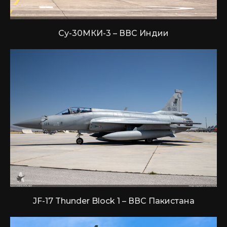
Су-30МКИ-3 – ВВС Индии
JF-17 Thunder Block 1 – ВВС Пакистана