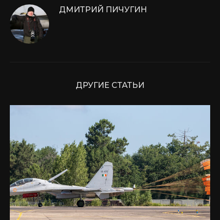
ДМИТРИЙ ПИЧУГИН
ДРУГИЕ СТАТЬИ