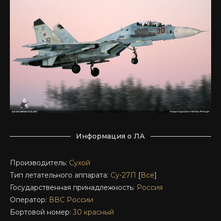
Информация о ЛА
Производитель:
Сухой
Тип летательного аппарата:
Су-27П
[
Все
]
Государственная принадлежность:
Россия
Оператор:
ВВС России
Бортовой номер:
30 красный