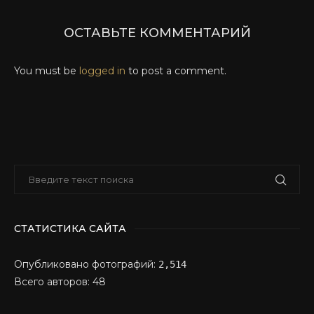
ОСТАВЬТЕ КОММЕНТАРИЙ
You must be
logged in
to post a comment.
СТАТИСТИКА САЙТА
Опубликовано фотографий:
2,514
Всего авторов: 48