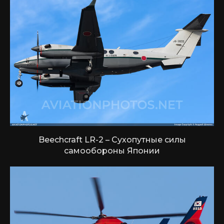
Beechcraft LR-2 – Сухопутные силы
самообороны Японии