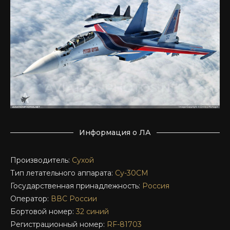
Информация о ЛА
Производитель:
Сухой
Тип летательного аппарата:
Су-30СМ
Государственная принадлежность:
Россия
Оператор:
ВВС России
Бортовой номер:
32 синий
Регистрационный номер:
RF-81703