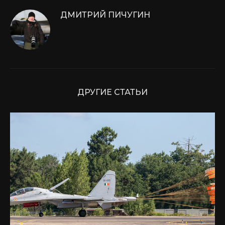
ДМИТРИЙ ПИЧУГИН
ДРУГИЕ СТАТЬИ