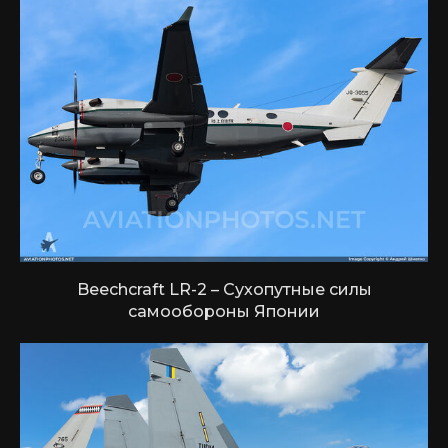
Beechcraft LR-2 – Сухопутные силы
самообороны Японии