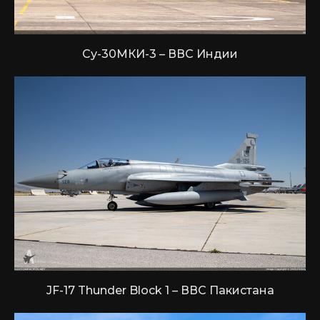
Су-30МКИ-3 – ВВС Индии
JF-17 Thunder Block 1 – ВВС Пакистана