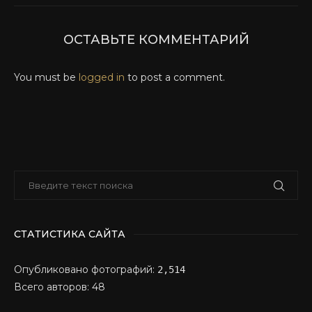
ОСТАВЬТЕ КОММЕНТАРИЙ
You must be
logged in
to post a comment.
СТАТИСТИКА САЙТА
Опубликовано фотографий:
2,514
Всего авторов: 48