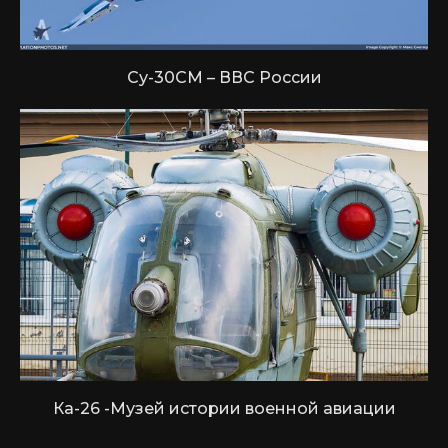
Су-30СМ – ВВС России
Ка-26 -Музей истории военной авиации