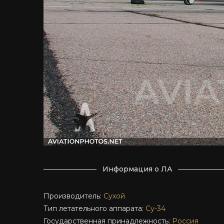
Информация о ЛА
Производитель:
Сухой
Тип летательного аппарата:
Су-34
Государственная принадлежность:
Россия