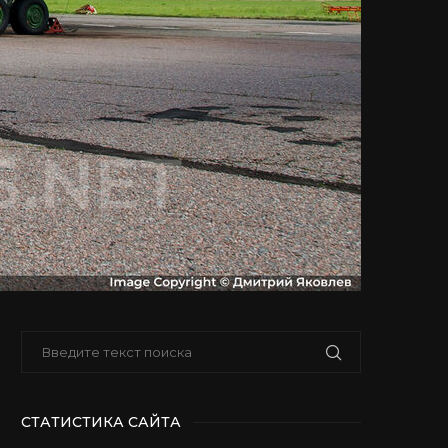
СТАТИСТИКА САЙТА