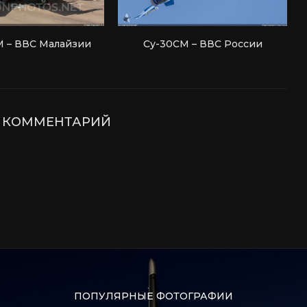
 – ВВС Малайзии
Су-30СМ – ВВС России
Е КОММЕНТАРИЙ
ПОПУЛЯРНЫЕ ФОТОГРАФИИ