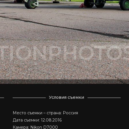
Условия съемки
Место съемки – страна: Россия
Дата съемки: 12.08.2016
Камера: Nikon D7000