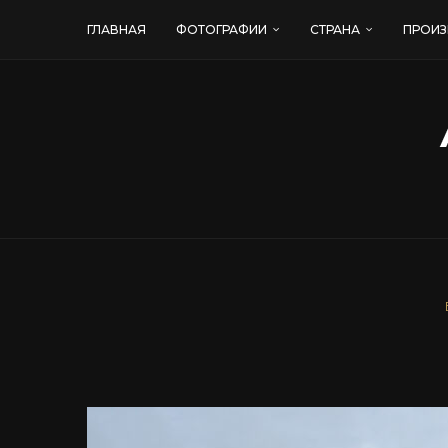
ГЛАВНАЯ
ФОТОГРАФИИ
СТРАНА
ПРОИЗ