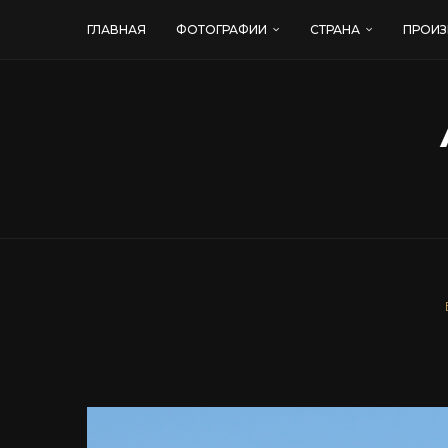
ГЛАВНАЯ
ФОТОГРАФИИ
СТРАНА
ПРОИЗ