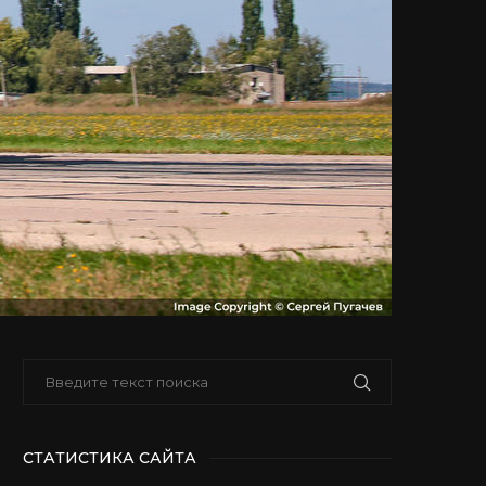
СТАТИСТИКА САЙТА