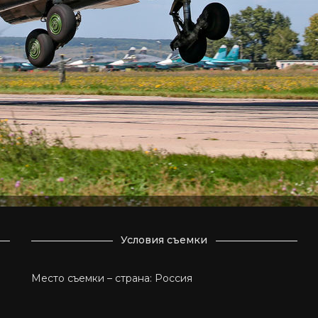
Условия съемки
Место съемки – страна: Россия