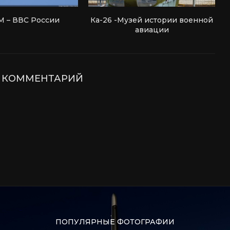
М – ВВС России
Ка-26 -Музей истории военной
авиации
Е КОММЕНТАРИЙ
ПОПУЛЯРНЫЕ ФОТОГРАФИИ