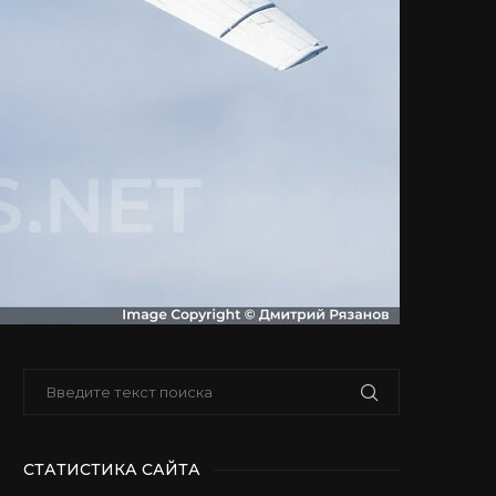
СТАТИСТИКА САЙТА