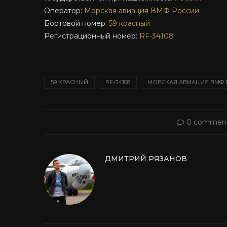
Оператор:
Морская авиация ВМФ России
Бортовой номер:
59 красный
Регистрационный номер:
RF-34108
59 КРАСНЫЙ
RF-34108
МОРСКАЯ АВИАЦИЯ ВМФ
0 commen
ДМИТРИЙ РЯЗАНОВ