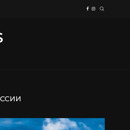
ОССИИ