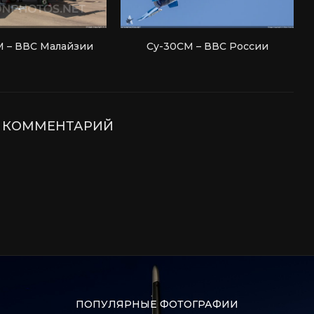
 – ВВС Малайзии
Су-30СМ – ВВС России
Е КОММЕНТАРИЙ
ПОПУЛЯРНЫЕ ФОТОГРАФИИ