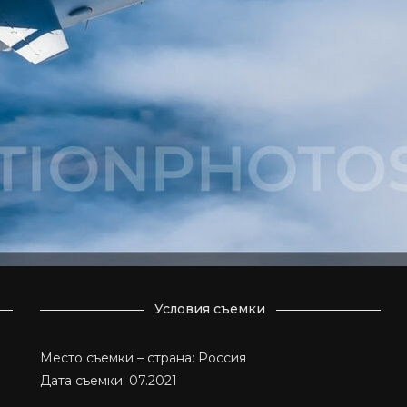
Условия съемки
Место съемки – страна: Россия
Дата съемки: 07.2021