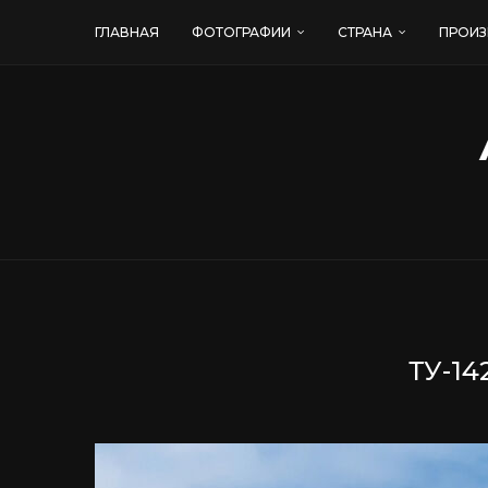
ГЛАВНАЯ
ФОТОГРАФИИ
СТРАНА
ПРОИЗ
ТУ-1