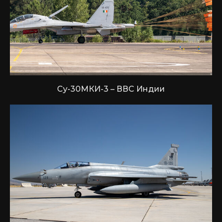
Су-30МКИ-3 – ВВС Индии