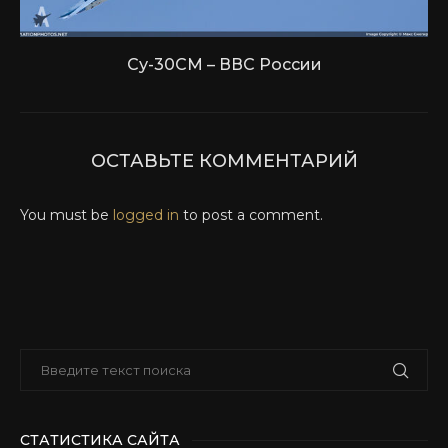
Су-30СМ – ВВС России
ОСТАВЬТЕ КОММЕНТАРИЙ
You must be
logged in
to post a comment.
СТАТИСТИКА САЙТА