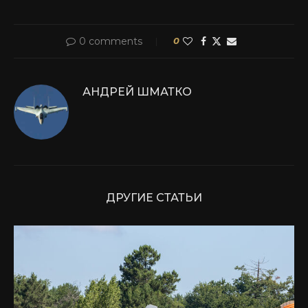
0 comments
0
АНДРЕЙ ШМАТКО
ДРУГИЕ СТАТЬИ