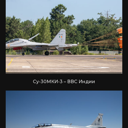
Су-30МКИ-3 – ВВС Индии