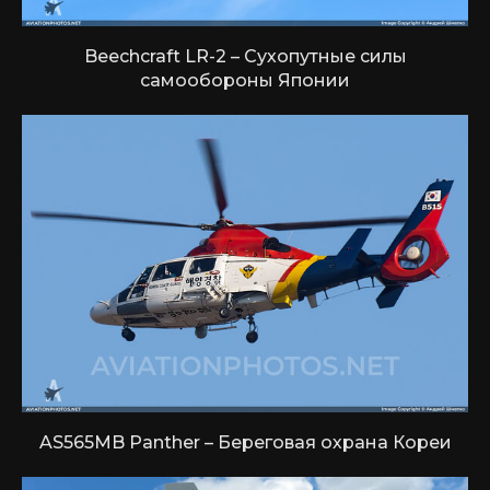
Beechcraft LR-2 – Сухопутные силы
самообороны Японии
AS565MB Panther – Береговая охрана Кореи