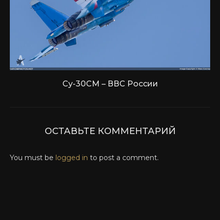
Су-30СМ – ВВС России
ОСТАВЬТЕ КОММЕНТАРИЙ
You must be
logged in
to post a comment.