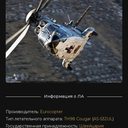
Информация о ЛА
Производитель:
Eurocopter
Тип летательного аппарата:
TH98
Cougar
(
AS-532UL
)
Государственная принадлежность:
Швейцария