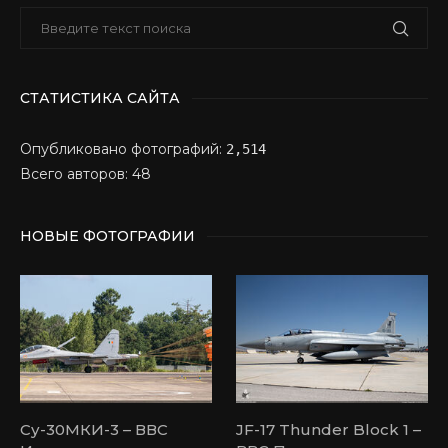
СТАТИСТИКА САЙТА
Опубликовано фотографий:
2,514
Всего авторов: 48
НОВЫЕ ФОТОГРАФИИ
Су-30МКИ-3 – ВВС
JF-17 Thunder Block 1 –