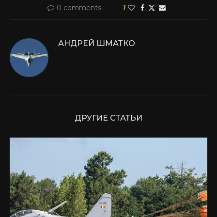
0 comments
1
АНДРЕЙ ШМАТКО
ДРУГИЕ СТАТЬИ