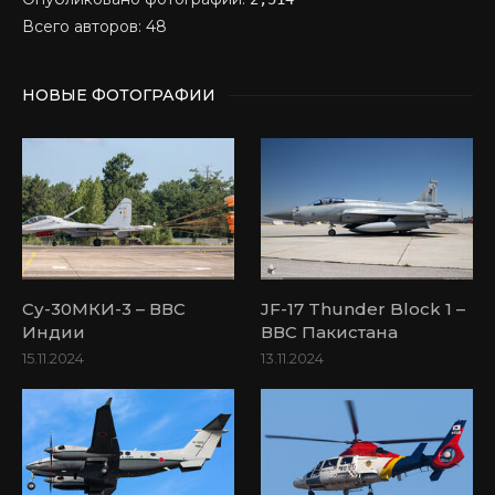
Всего авторов: 48
НОВЫЕ ФОТОГРАФИИ
Су-30МКИ-3 – ВВС
JF-17 Thunder Block 1 –
Индии
ВВС Пакистана
15.11.2024
13.11.2024