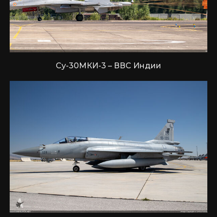
Су-30МКИ-3 – ВВС Индии