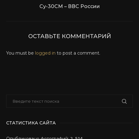
Су-30СМ – ВВС России
ОСТАВЬТЕ КОММЕНТАРИЙ
You must be
logged in
to post a comment.
СТАТИСТИКА САЙТА
Опубликовано фотографий:
2,514