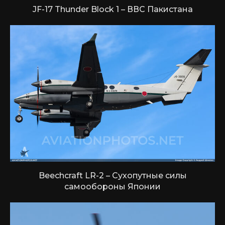
JF-17 Thunder Block 1 – ВВС Пакистана
Beechcraft LR-2 – Сухопутные силы
самообороны Японии