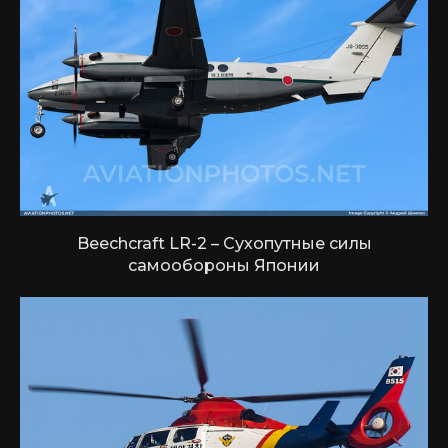
Beechcraft LR-2 – Сухопутные силы
самообороны Японии