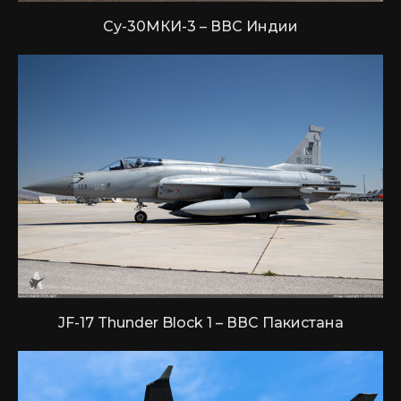
Су-30МКИ-3 – ВВС Индии
JF-17 Thunder Block 1 – ВВС Пакистана