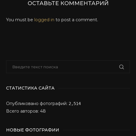
ОСТАВЬТЕ КОММЕНТАРИЙ
You must be
logged in
to post a comment.
СТАТИСТИКА САЙТА
Опубликовано фотографий:
2,514
Всего авторов: 48
НОВЫЕ ФОТОГРАФИИ