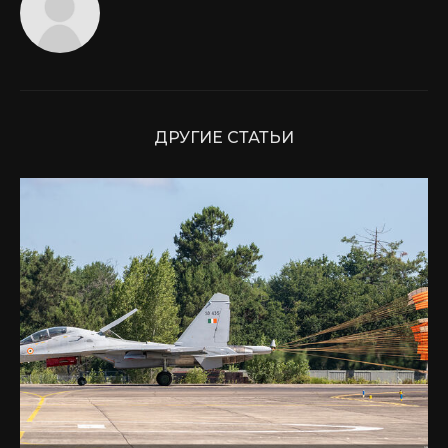
ДРУГИЕ СТАТЬИ