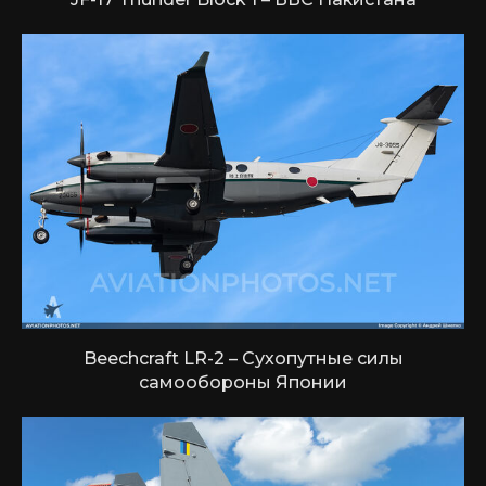
Beechcraft LR-2 – Сухопутные силы
самообороны Японии