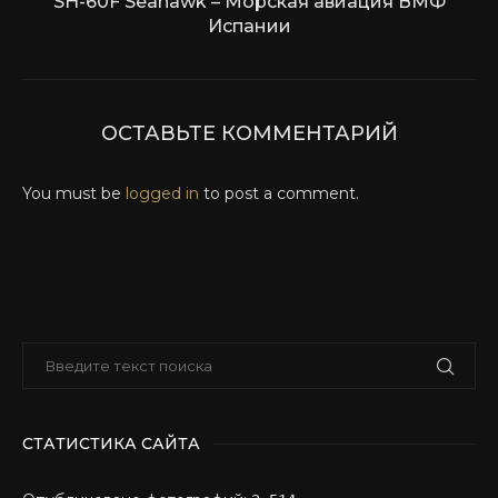
SH-60F Seahawk – Морская авиация ВМФ
Испании
ОСТАВЬТЕ КОММЕНТАРИЙ
You must be
logged in
to post a comment.
СТАТИСТИКА САЙТА