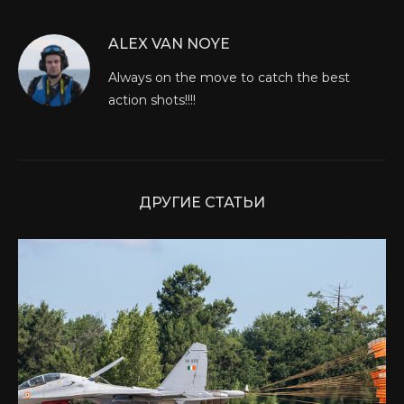
ALEX VAN NOYE
Always on the move to catch the best
action shots!!!!
ДРУГИЕ СТАТЬИ