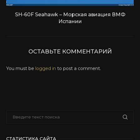
SH-60F Seahawk – Морская авиация ВМФ
Испании
ОСТАВЬТЕ КОММЕНТАРИЙ
You must be
logged in
to post a comment.
СТАТИСТИКА САЙТА