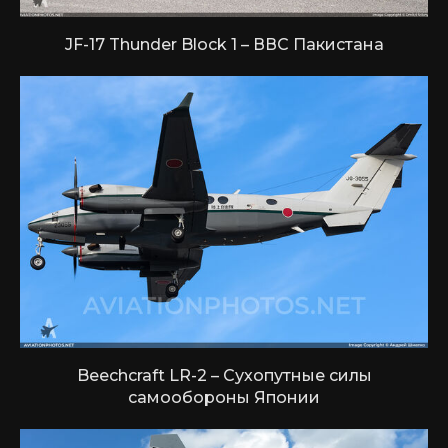
JF-17 Thunder Block 1 – ВВС Пакистана
Beechcraft LR-2 – Сухопутные силы
самообороны Японии