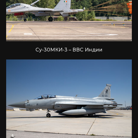
Су-30МКИ-3 – ВВС Индии