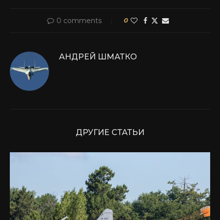
0 comments
0
АНДРЕЙ ШМАТКО
ДРУГИЕ СТАТЬИ