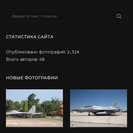
СТАТИСТИКА САЙТА
Опубликовано фотографий:
2,514
Всего авторов: 48
НОВЫЕ ФОТОГРАФИИ