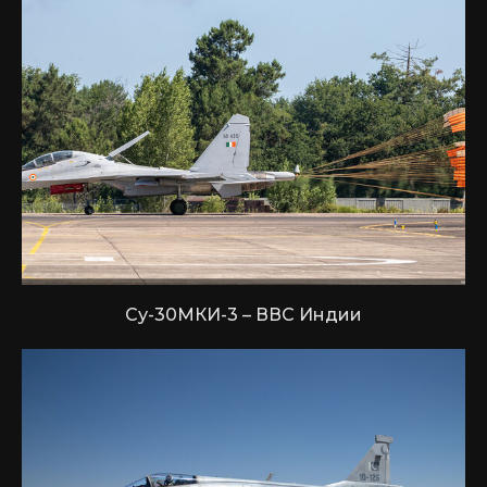
Су-30МКИ-3 – ВВС Индии