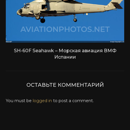
SH-60F Seahawk – Морская авиация ВМФ
Испании
ОСТАВЬТЕ КОММЕНТАРИЙ
You must be
logged in
to post a comment.