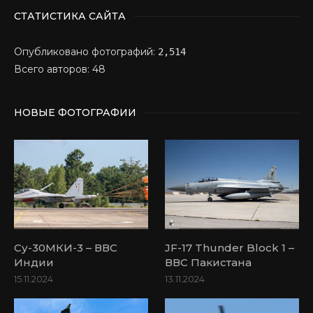
СТАТИСТИКА САЙТА
Опубликовано фотографий:
2,514
Всего авторов: 48
НОВЫЕ ФОТОГРАФИИ
Су-30МКИ-3 – ВВС
JF-17 Thunder Block 1 –
Индии
ВВС Пакистана
15.11.2024
13.11.2024