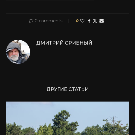
0 comments
0
ДМИТРИЙ СРИБНЫЙ
ДРУГИЕ СТАТЬИ