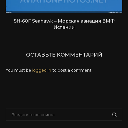
SH-60F Seahawk – Морская авиация ВМФ
Испании
ОСТАВЬТЕ КОММЕНТАРИЙ
You must be
logged in
to post a comment.