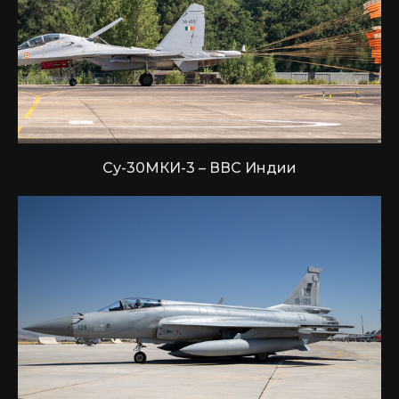
Су-30МКИ-3 – ВВС Индии