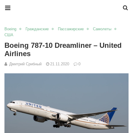
Boeing
Гражданские
Пассажирские
Самолеты
США
Boeing 787-10 Dreamliner – United
Airlines
Дмитрий Срибный
21.11.2020
0