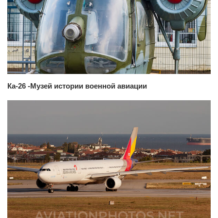
Ка-26 -Музей истории военной авиации