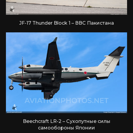
JF-17 Thunder Block 1 – ВВС Пакистана
Beechcraft LR-2 – Сухопутные силы
самообороны Японии