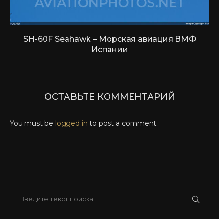
SH-60F Seahawk – Морская авиация ВМФ
Испании
ОСТАВЬТЕ КОММЕНТАРИЙ
You must be
logged in
to post a comment.