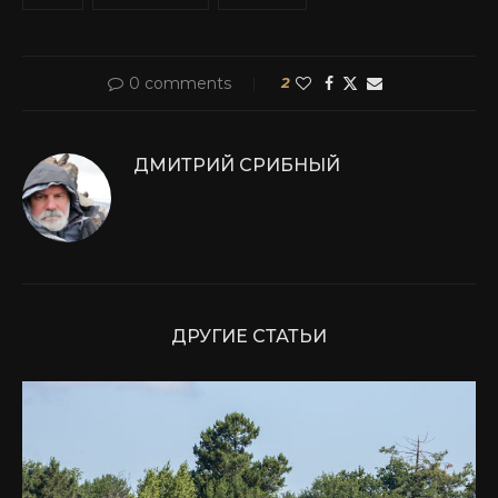
0 comments
2
ДМИТРИЙ СРИБНЫЙ
ДРУГИЕ СТАТЬИ