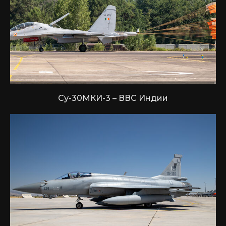
Су-30МКИ-3 – ВВС Индии