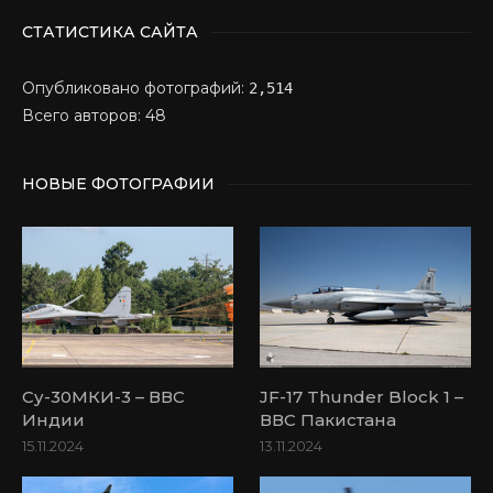
СТАТИСТИКА САЙТА
Опубликовано фотографий:
2,514
Всего авторов: 48
НОВЫЕ ФОТОГРАФИИ
Су-30МКИ-3 – ВВС
JF-17 Thunder Block 1 –
Индии
ВВС Пакистана
15.11.2024
13.11.2024