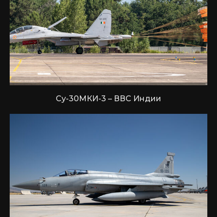
Су-30МКИ-3 – ВВС Индии