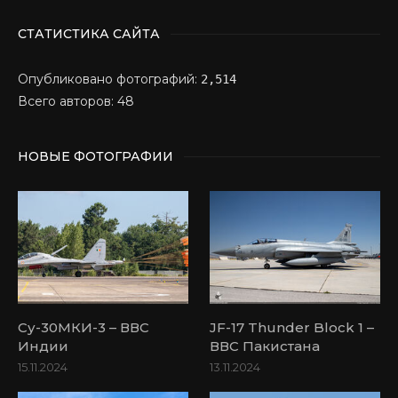
СТАТИСТИКА САЙТА
Опубликовано фотографий:
2,514
Всего авторов: 48
НОВЫЕ ФОТОГРАФИИ
Су-30МКИ-3 – ВВС
JF-17 Thunder Block 1 –
Индии
ВВС Пакистана
15.11.2024
13.11.2024