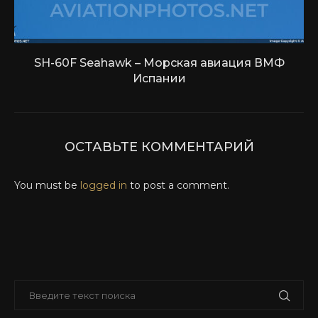
SH-60F Seahawk – Морская авиация ВМФ
Испании
ОСТАВЬТЕ КОММЕНТАРИЙ
You must be
logged in
to post a comment.