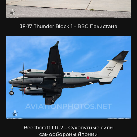
JF-17 Thunder Block 1 – ВВС Пакистана
Beechcraft LR-2 – Сухопутные силы
самообороны Японии