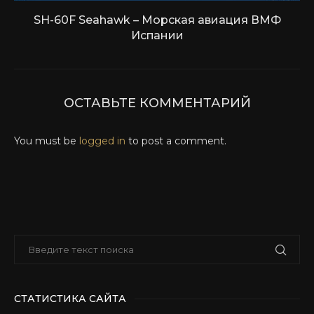
SH-60F Seahawk – Морская авиация ВМФ
Испании
ОСТАВЬТЕ КОММЕНТАРИЙ
You must be
logged in
to post a comment.
СТАТИСТИКА САЙТА