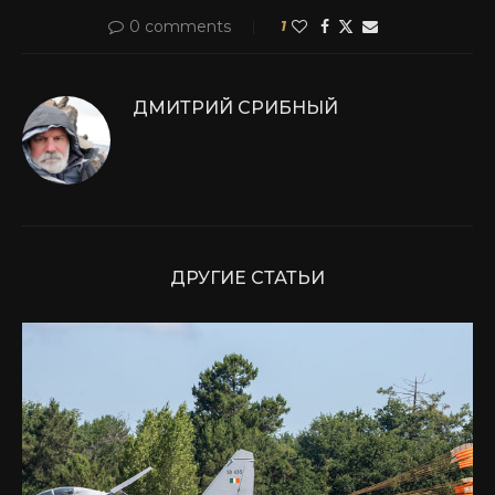
0 comments
1
ДМИТРИЙ СРИБНЫЙ
ДРУГИЕ СТАТЬИ