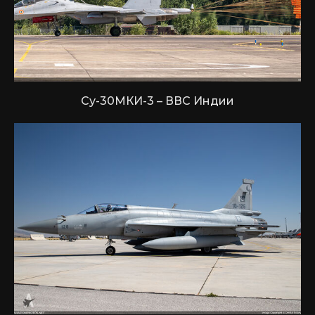
Су-30МКИ-3 – ВВС Индии