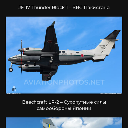
JF-17 Thunder Block 1 – ВВС Пакистана
Beechcraft LR-2 – Сухопутные силы
самообороны Японии