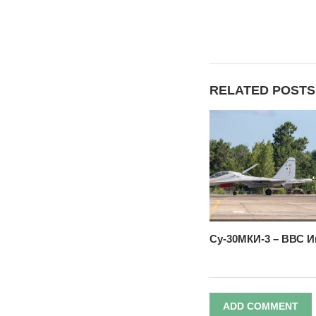
RELATED POSTS
Су-30МКИ-3 – ВВС 
ADD COMMENT