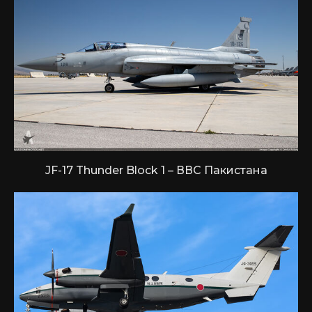
JF-17 Thunder Block 1 – ВВС Пакистана