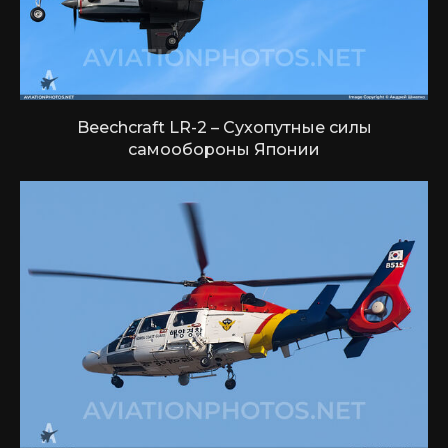
Beechcraft LR-2 – Сухопутные силы
самообороны Японии