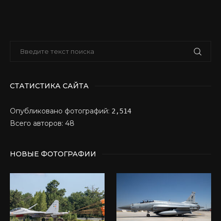
СТАТИСТИКА САЙТА
Опубликовано фотографий:
2,514
Всего авторов: 48
НОВЫЕ ФОТОГРАФИИ