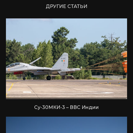
ДРУГИЕ СТАТЬИ
Су-30МКИ-3 – ВВС Индии