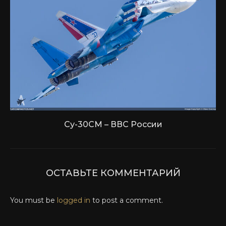
Су-30СМ – ВВС России
ОСТАВЬТЕ КОММЕНТАРИЙ
You must be
logged in
to post a comment.