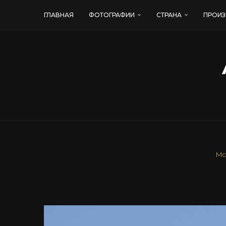
ГЛАВНАЯ
ФОТОГРАФИИ
СТРАНА
ПРОИЗ
Mc