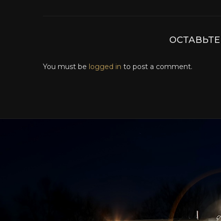
ОСТАВЬТ
You must be
logged in
to post a comment.