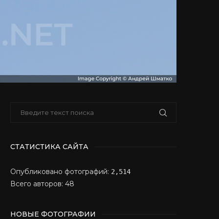
СТАТИСТИКА САЙТА
Опубликовано фотографий:
2,514
Всего авторов: 48
НОВЫЕ ФОТОГРАФИИ