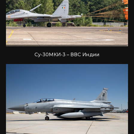
Су-30МКИ-3 – ВВС Индии