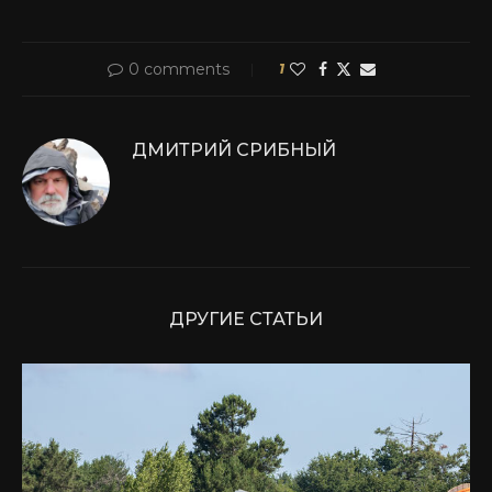
0 comments
1
ДМИТРИЙ СРИБНЫЙ
ДРУГИЕ СТАТЬИ