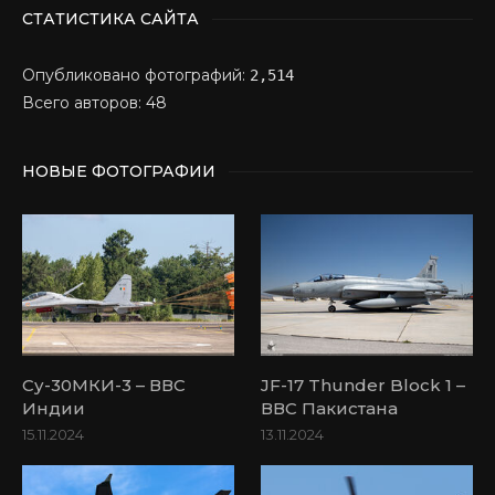
СТАТИСТИКА САЙТА
Опубликовано фотографий:
2,514
Всего авторов: 48
НОВЫЕ ФОТОГРАФИИ
Су-30МКИ-3 – ВВС
JF-17 Thunder Block 1 –
Индии
ВВС Пакистана
15.11.2024
13.11.2024