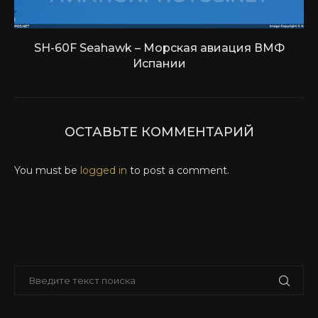
SH-60F Seahawk – Морская авиация ВМФ
Испании
ОСТАВЬТЕ КОММЕНТАРИЙ
You must be
logged in
to post a comment.