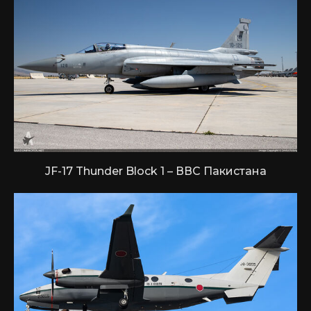
JF-17 Thunder Block 1 – ВВС Пакистана