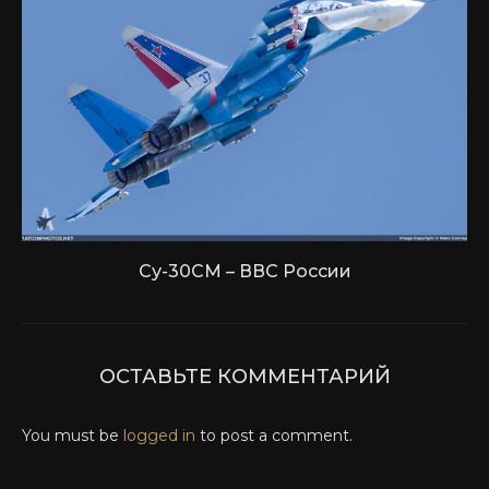
Су-30СМ – ВВС России
ОСТАВЬТЕ КОММЕНТАРИЙ
You must be
logged in
to post a comment.