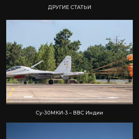
ДРУГИЕ СТАТЬИ
Су-30МКИ-3 – ВВС Индии