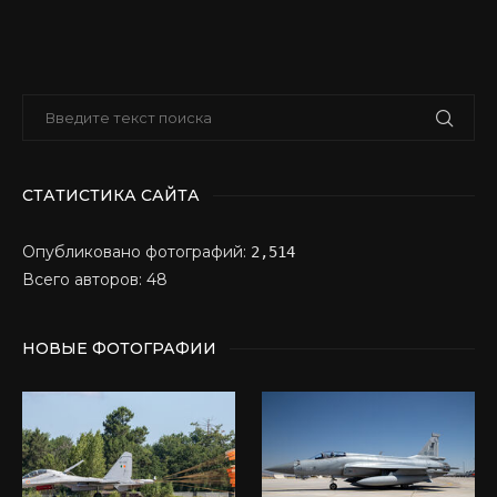
СТАТИСТИКА САЙТА
Опубликовано фотографий:
2,514
Всего авторов: 48
НОВЫЕ ФОТОГРАФИИ