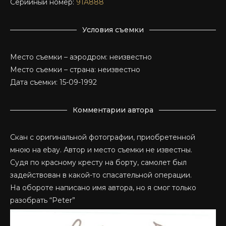
Серийный номер:
91A888
Условия съемки
Место съемки – аэродром: неизвестно
Место съемки – страна: неизвестно
Дата съемки: 15-09-1992
Комментарии автора
Скан с оригинальной фотографии, приобретенной
мною на ebay. Автор и место съемки не известны.
Судя по красному кресту на борту, самолет был
задействован в какой-то спасательной операции.
На обороте написано имя автора, но я смог только
разобрать “Peter”