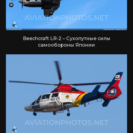
Beechcraft LR-2 – Сухопутные силы
самообороны Японии