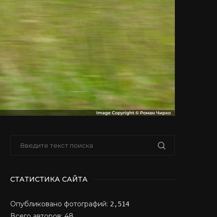
СТАТИСТИКА САЙТА
Опубликовано фотографий:
2,514
Всего авторов: 48