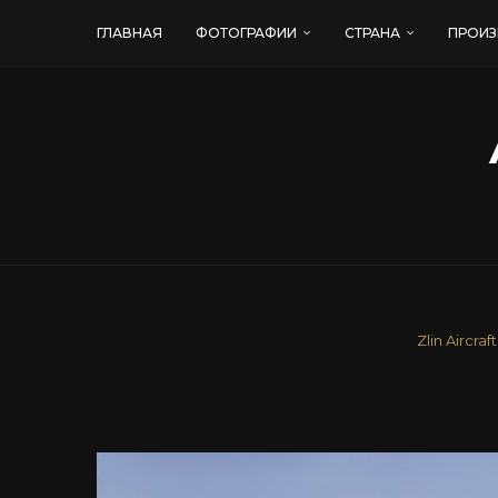
ГЛАВНАЯ
ФОТОГРАФИИ
СТРАНА
ПРОИЗ
Zlin Aircraft