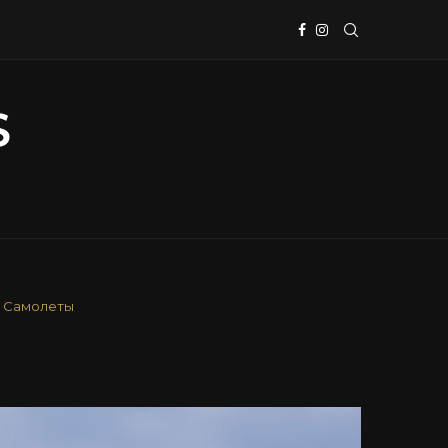
Самолеты