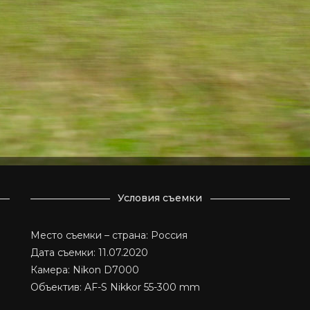
Условия съемки
Место съемки – страна: Россия
Дата съемки: 11.07.2020
Камера: Nikon D7000
Объектив: AF-S Nikkor 55-300 mm