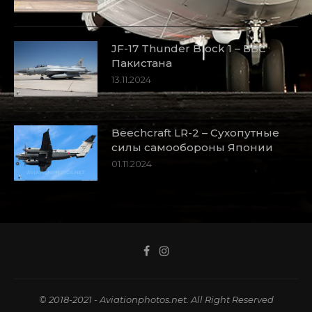
JF-17 Thunder Block 1 – ВВС
Пакистана
13.11.2024
Beechcraft LR-2 – Сухопутные
силы самообороны Японии
01.11.2024
© 2018-2021 - Aviationphotos.net. All Right Reserved