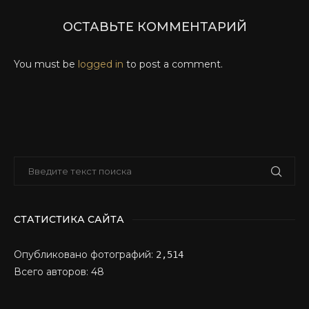
ОСТАВЬТЕ КОММЕНТАРИЙ
You must be
logged in
to post a comment.
СТАТИСТИКА САЙТА
Опубликовано фотографий:
2,514
Всего авторов: 48