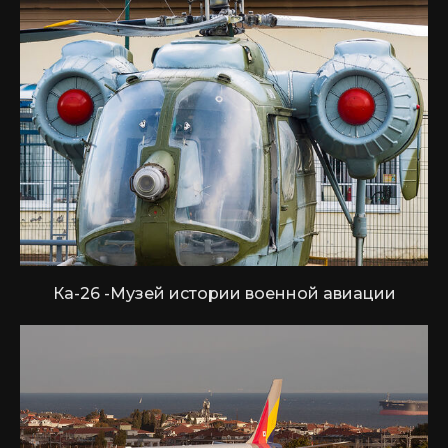
Ка-26 -Музей истории военной авиации