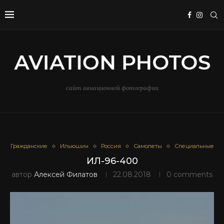
сайт авиационной фотографии
Гражданские
Ильюшин
Россия
Самолеты
Специальные
ИЛ-96-400
автор
Алексей Филатов
22.08.2018
0 comments