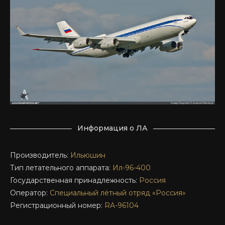
Информация о ЛА
Производитель:
Ильюшин
Тип летательного аппарата:
Ил-96-400
Государственная принадлежность:
Россия
Оператор:
Специальный лётный отряд «Россия»
Регистрационный номер:
RA-96104