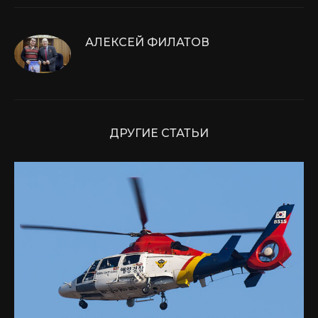
АЛЕКСЕЙ ФИЛАТОВ
ДРУГИЕ СТАТЬИ