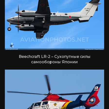
Beechcraft LR-2 – Сухопутные силы
самообороны Японии