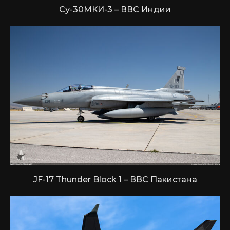
Су-30МКИ-3 – ВВС Индии
JF-17 Thunder Block 1 – ВВС Пакистана