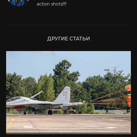
action shots!!!!
ДРУГИЕ СТАТЬИ