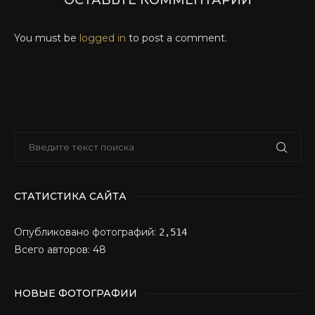
ОСТАВЬТЕ КОММЕНТАРИЙ
You must be
logged in
to post a comment.
СТАТИСТИКА САЙТА
Опубликовано фотографий:
2,514
Всего авторов: 48
НОВЫЕ ФОТОГРАФИИ