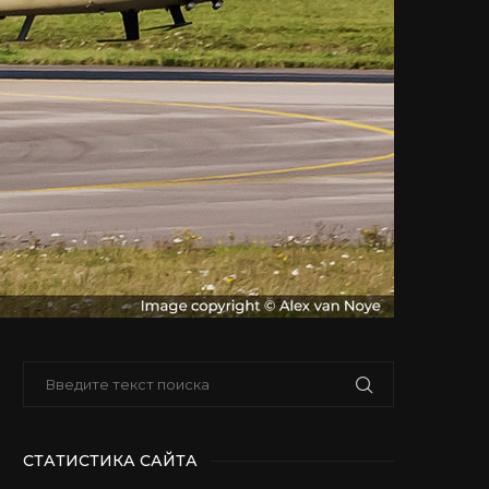
СТАТИСТИКА САЙТА