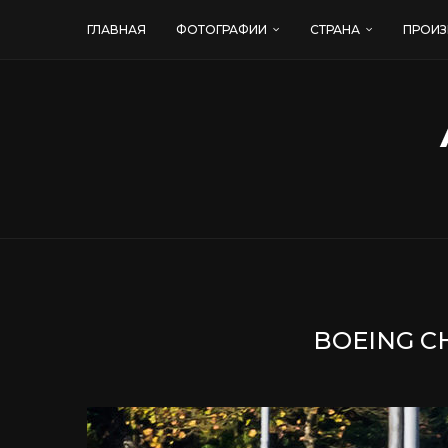
ГЛАВНАЯ
ФОТОГРАФИИ
СТРАНА
ПРОИЗ
BOEING C