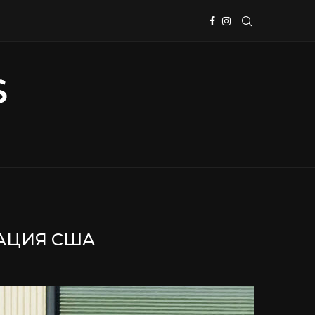
ИАЦИЯ США