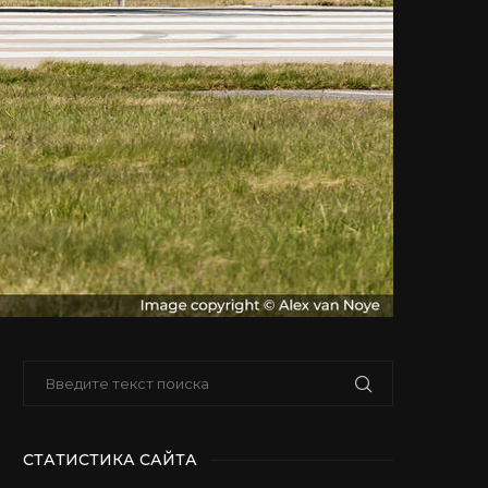
СТАТИСТИКА САЙТА