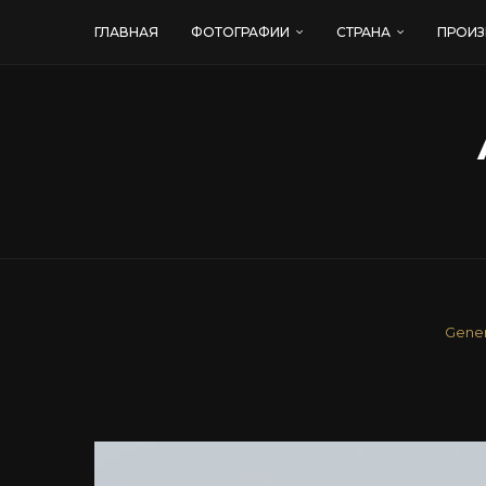
ГЛАВНАЯ
ФОТОГРАФИИ
СТРАНА
ПРОИЗ
Gener