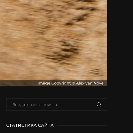
СТАТИСТИКА САЙТА