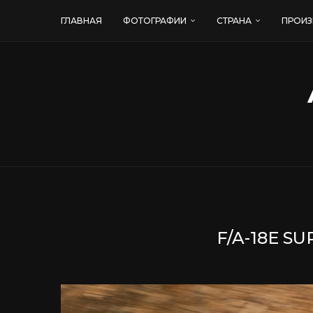
ГЛАВНАЯ
ФОТОГРАФИИ
СТРАНА
ПРОИЗ
F/A-18E 