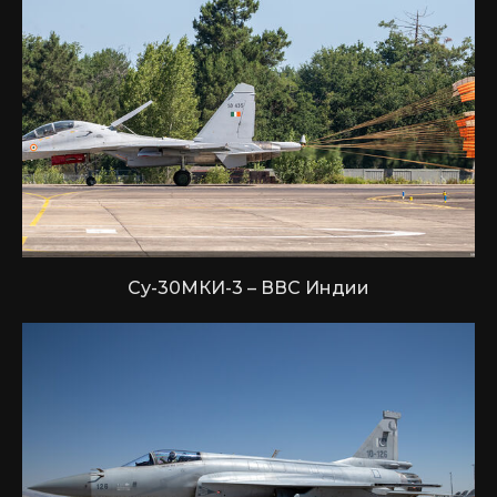
Су-30МКИ-3 – ВВС Индии