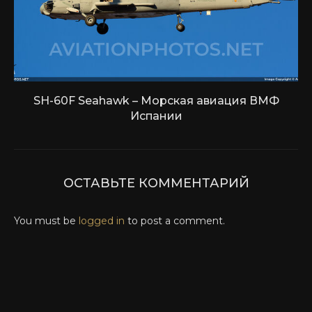
SH-60F Seahawk – Морская авиация ВМФ
Испании
ОСТАВЬТЕ КОММЕНТАРИЙ
You must be
logged in
to post a comment.