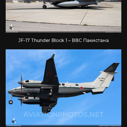
JF-17 Thunder Block 1 – ВВС Пакистана