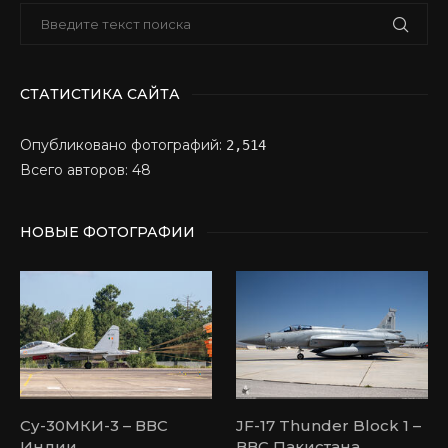
СТАТИСТИКА САЙТА
Опубликовано фотографий:
2,514
Всего авторов: 48
НОВЫЕ ФОТОГРАФИИ
Су-30МКИ-3 – ВВС
JF-17 Thunder Block 1 –
Индии
ВВС Пакистана