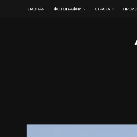
ГЛАВНАЯ
ФОТОГРАФИИ
СТРАНА
ПРОИЗ