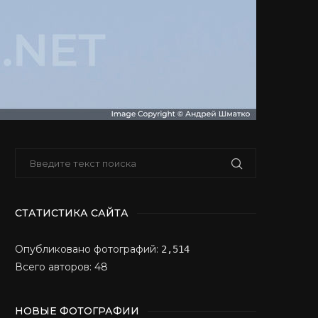
СТАТИСТИКА САЙТА
Опубликовано фотографий:
2,514
Всего авторов: 48
НОВЫЕ ФОТОГРАФИИ