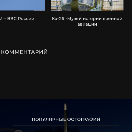
М – ВВС России
Ка-26 -Музей истории военной
авиации
Е КОММЕНТАРИЙ
ПОПУЛЯРНЫЕ ФОТОГРАФИИ