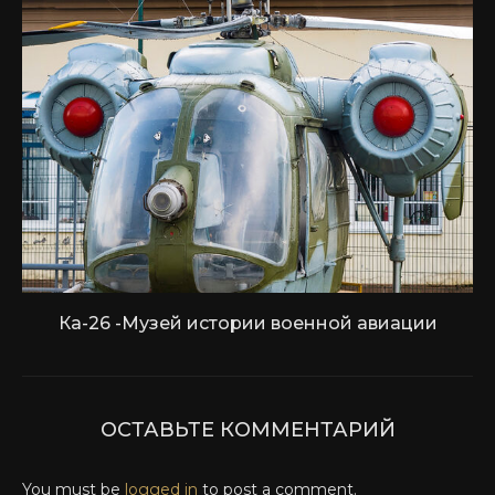
Ка-26 -Музей истории военной авиации
ОСТАВЬТЕ КОММЕНТАРИЙ
You must be
logged in
to post a comment.