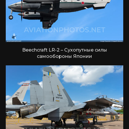
Beechcraft LR-2 – Сухопутные силы
самообороны Японии