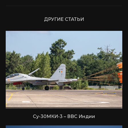
ДРУГИЕ СТАТЬИ
Су-30МКИ-3 – ВВС Индии