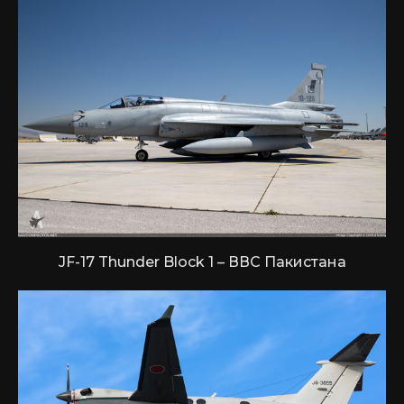
JF-17 Thunder Block 1 – ВВС Пакистана