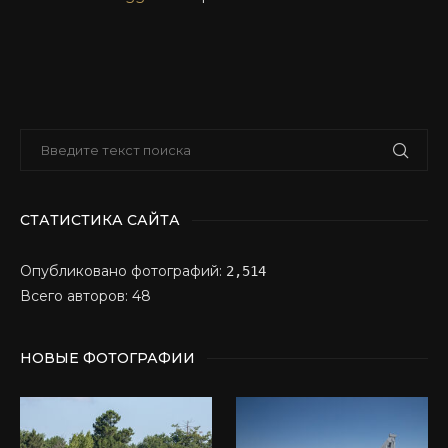
СТАТИСТИКА САЙТА
Опубликовано фотографий:
2,514
Всего авторов: 48
НОВЫЕ ФОТОГРАФИИ