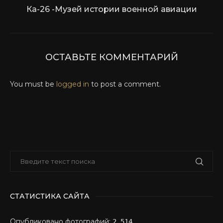
Ка-26 -Музей истории военной авиации
ОСТАВЬТЕ КОММЕНТАРИЙ
You must be
logged in
to post a comment.
СТАТИСТИКА САЙТА
Опубликовано фотографий:
2,514