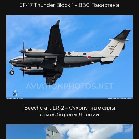
JF-17 Thunder Block 1 – ВВС Пакистана
Beechcraft LR-2 – Сухопутные силы
самообороны Японии