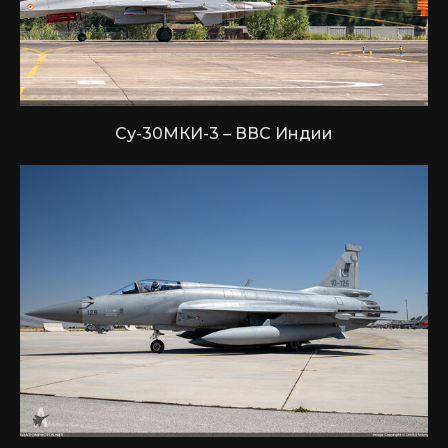
Су-30МКИ-3 – ВВС Индии