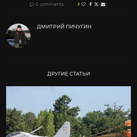
0 comments
3
ДМИТРИЙ ПИЧУГИН
ДРУГИЕ СТАТЬИ