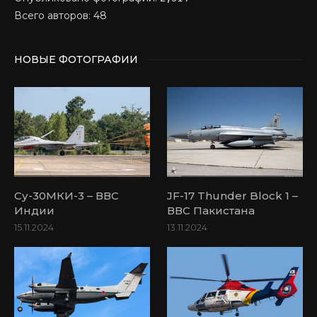
Всего авторов: 48
НОВЫЕ ФОТОГРАФИИ
Су-30МКИ-3 – ВВС
JF-17 Thunder Block 1 –
Индии
ВВС Пакистана
15.11.2024
13.11.2024