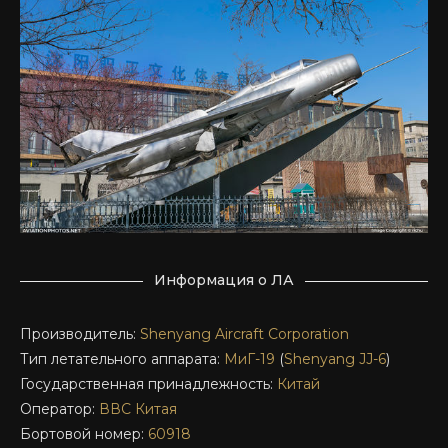
Информация о ЛА
Производитель:
Shenyang Aircraft Corporation
Тип летательного аппарата:
МиГ-19
(
Shenyang JJ-6
)
Государственная принадлежность:
Китай
Оператор:
ВВС Китая
Бортовой номер:
60918