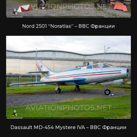
Nord 2501 “Noratlas” – ВВС Франции
Dassault MD-454 Mystere IVA – ВВС Франции