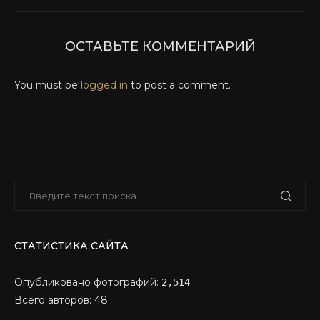
ОСТАВЬТЕ КОММЕНТАРИЙ
You must be
logged in
to post a comment.
СТАТИСТИКА САЙТА
Опубликовано фотографий:
2,514
Всего авторов: 48