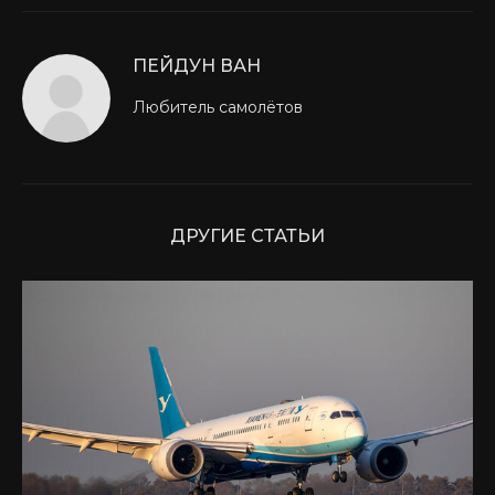
ПЕЙДУН ВАН
Любитель самолётов
ДРУГИЕ СТАТЬИ