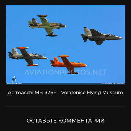
Aermacchi MB-326E – Volafenice Flying Museum
ОСТАВЬТЕ КОММЕНТАРИЙ