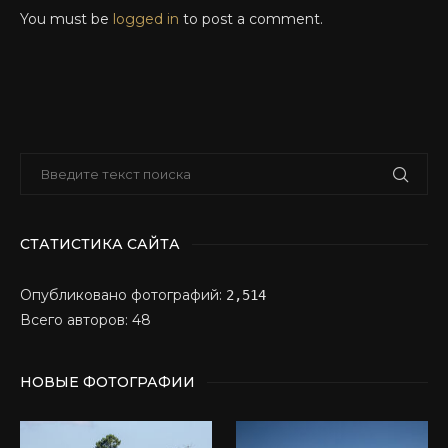
You must be
logged in
to post a comment.
СТАТИСТИКА САЙТА
Опубликовано фотографий:
2,514
Всего авторов: 48
НОВЫЕ ФОТОГРАФИИ