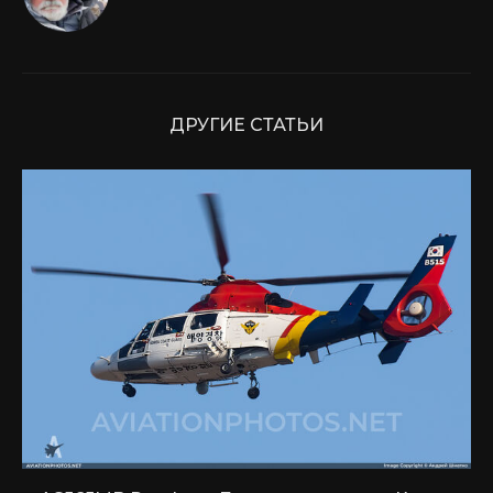
ДРУГИЕ СТАТЬИ