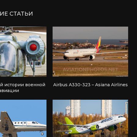
ИЕ СТАТЬИ
ей истории военной
Airbus A330-323 – Asiana Airlines
авиации