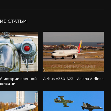
ИЕ СТАТЬИ
ей истории военной
Airbus A330-323 – Asiana Airlines
авиации