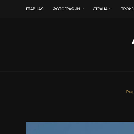
ГЛАВНАЯ
ФОТОГРАФИИ
СТРАНА
ПРОИЗ
Pia