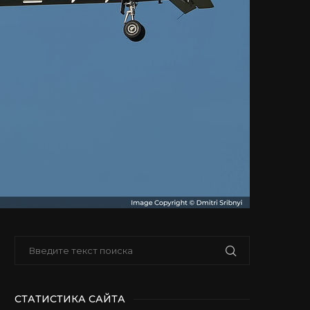
СТАТИСТИКА САЙТА