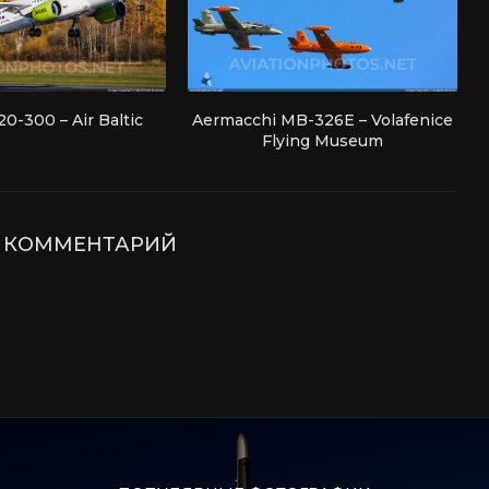
0-300 – Air Baltic
Aermacchi MB-326E – Volafenice
Flying Museum
Е КОММЕНТАРИЙ