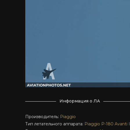
Информация о ЛА
Производитель:
Piaggio
Тип летательного аппарата:
Piaggio P-180
Avanti I